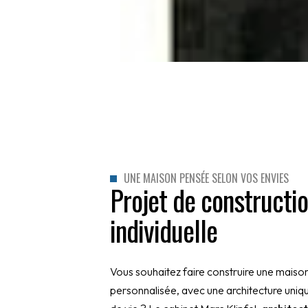
UNE MAISON PENSÉE SELON VOS ENVIES
Projet de constructi
individuelle
Vous souhaitez faire construire une maiso
personnalisée, avec une architecture uni